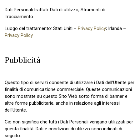
Dati Personali trattati: Dati di utilizzo; Strumenti di
Tracciamento.
Luogo del trattamento: Stati Uniti –
Privacy Policy
; Irlanda –
Privacy Policy
.
Pubblicità
Questo tipo di servizi consente di utilizzare i Dati dell’Utente per
finalità di comunicazione commerciale. Queste comunicazioni
sono mostrate su questo Sito Web sotto forma di banner e
altre forme pubblicitarie, anche in relazione agli interessi
dell’Utente.
Ciò non significa che tutti i Dati Personali vengano utilizzati per
questa finalità. Dati e condizioni di utilizzo sono indicati di
seguito.