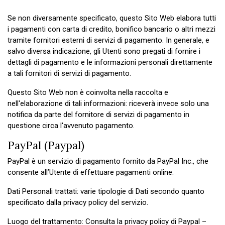
Se non diversamente specificato, questo Sito Web elabora tutti
i pagamenti con carta di credito, bonifico bancario o altri mezzi
tramite fornitori esterni di servizi di pagamento. In generale, e
salvo diversa indicazione, gli Utenti sono pregati di fornire i
dettagli di pagamento e le informazioni personali direttamente
a tali fornitori di servizi di pagamento.
Questo Sito Web non è coinvolta nella raccolta e
nell'elaborazione di tali informazioni: riceverà invece solo una
notifica da parte del fornitore di servizi di pagamento in
questione circa l'avvenuto pagamento.
PayPal (Paypal)
PayPal è un servizio di pagamento fornito da PayPal Inc., che
consente all’Utente di effettuare pagamenti online.
Dati Personali trattati: varie tipologie di Dati secondo quanto
specificato dalla privacy policy del servizio.
Luogo del trattamento: Consulta la privacy policy di Paypal –