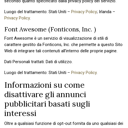
secondo quanto specificato dalla privacy policy del servizio.
Luogo del trattamento: Stati Uniti –
Privacy Policy
; Irlanda –
Privacy Policy
.
Font Awesome (Fonticons, Inc. )
Font Awesome è un servizio di visualizzazione di stili di
carattere gestito da Fonticons, Inc. che permette a questo Sito
Web di integrare tali contenuti all’interno delle proprie pagine.
Dati Personali trattati: Dati di utilizzo.
Luogo del trattamento: Stati Uniti –
Privacy Policy
.
Informazioni su come
disattivare gli annunci
pubblicitari basati sugli
interessi
Oltre a qualsiasi funzione di opt-out fornita da uno qualsiasi dei