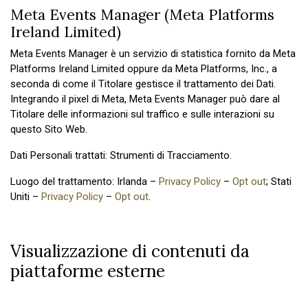
Meta Events Manager (Meta Platforms
Ireland Limited)
Meta Events Manager è un servizio di statistica fornito da Meta
Platforms Ireland Limited oppure da Meta Platforms, Inc., a
seconda di come il Titolare gestisce il trattamento dei Dati.
Integrando il pixel di Meta, Meta Events Manager può dare al
Titolare delle informazioni sul traffico e sulle interazioni su
questo Sito Web.
Dati Personali trattati: Strumenti di Tracciamento.
Luogo del trattamento: Irlanda –
Privacy Policy
–
Opt out
; Stati
Uniti –
Privacy Policy
–
Opt out
.
Visualizzazione di contenuti da
piattaforme esterne