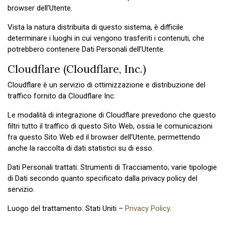
browser dell’Utente.
Vista la natura distribuita di questo sistema, è difficile
determinare i luoghi in cui vengono trasferiti i contenuti, che
potrebbero contenere Dati Personali dell’Utente.
Cloudflare (Cloudflare, Inc.)
Cloudflare è un servizio di ottimizzazione e distribuzione del
traffico fornito da Cloudflare Inc.
Le modalità di integrazione di Cloudflare prevedono che questo
filtri tutto il traffico di questo Sito Web, ossia le comunicazioni
fra questo Sito Web ed il browser dell’Utente, permettendo
anche la raccolta di dati statistici su di esso.
Dati Personali trattati: Strumenti di Tracciamento; varie tipologie
di Dati secondo quanto specificato dalla privacy policy del
servizio.
Luogo del trattamento: Stati Uniti –
Privacy Policy
.