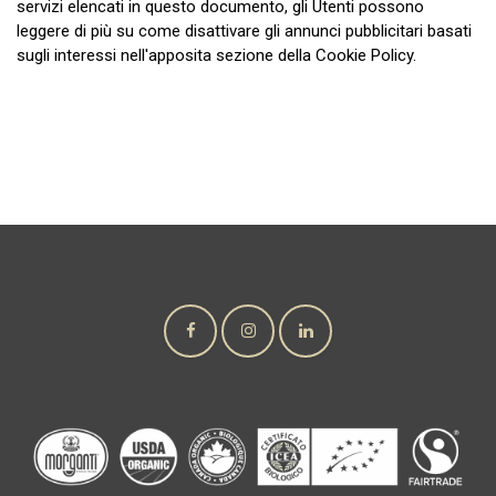
servizi elencati in questo documento, gli Utenti possono
leggere di più su come disattivare gli annunci pubblicitari basati
sugli interessi nell'apposita sezione della Cookie Policy.