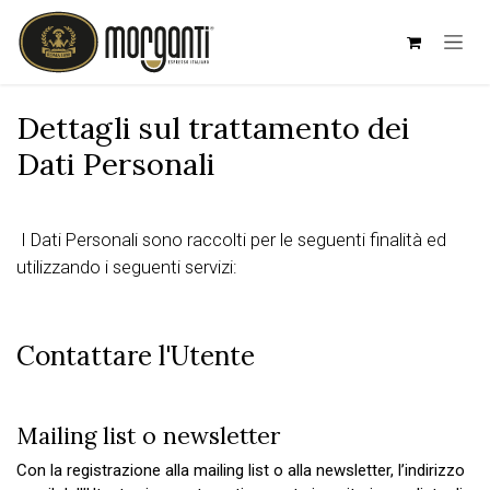
Skip to Content
Dettagli sul trattamento dei
Dati Personali
I Dati Personali sono raccolti per le seguenti finalità ed
utilizzando i seguenti servizi:
Contattare l'Utente
Mailing list o newsletter
Con la registrazione alla mailing list o alla newsletter, l’indirizzo