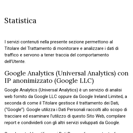
Statistica
I servizi contenuti nella presente sezione permettono al
Titolare del Trattamento di monitorare e analizzare i dati di
traffico e servono a tener traccia del comportamento
dell’Utente.
Google Analytics (Universal Analytics) con
IP anonimizzato (Google LLC)
Google Analytics (Universal Analytics) è un servizio di analisi
web fornito da Google LLC oppure da Google Ireland Limited, a
seconda di come il Titolare gestisce il trattamento dei Dati,
(“Google”). Google utilizza i Dati Personali raccolti allo scopo di
tracciare ed esaminare l’utilizzo di questo Sito Web, compilare
report e condividerli con gli altri servizi sviluppati da Google.