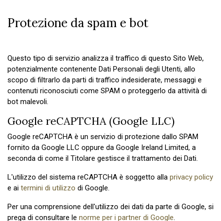
Protezione da spam e bot
Questo tipo di servizio analizza il traffico di questo Sito Web,
potenzialmente contenente Dati Personali degli Utenti, allo
scopo di filtrarlo da parti di traffico indesiderate, messaggi e
contenuti riconosciuti come SPAM o proteggerlo da attività di
bot malevoli.
Google reCAPTCHA (Google LLC)
Google reCAPTCHA è un servizio di protezione dallo SPAM
fornito da Google LLC oppure da Google Ireland Limited, a
seconda di come il Titolare gestisce il trattamento dei Dati.
L'utilizzo del sistema reCAPTCHA è soggetto alla
privacy policy
e ai
termini di utilizzo
di Google.
Per una comprensione dell'utilizzo dei dati da parte di Google, si
prega di consultare le
norme per i partner di Google
.