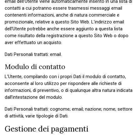
email dell’Utente viene automaticamente inserito in una lista di
contatti a cui potranno essere trasmessi messaggi email
contenenti informazioni, anche di natura commerciale e
promozionale, relative a questo Sito Web. L'indirizzo email
dell'Utente potrebbe anche essere aggiunto a questa lista
come risultato della registrazione a questo Sito Web o dopo
aver effettuato un acquisto.
Dati Personali trattati: email.
Modulo di contatto
L’Utente, compilando con i propri Dati il modulo di contatto,
acconsente al loro utilizzo per rispondere alle richieste di
informazioni, di preventivo, o di qualunque altra natura indicata
dall’intestazione del modulo.
Dati Personali trattati: cognome; email; nazione; nome; settore
di attività; varie tipologie di Dati.
Gestione dei pagamenti