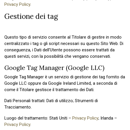
Privacy Policy
.
Gestione dei tag
Questo tipo di servizio consente al Titolare di gestire in modo
centralizzato i tag o gli script necessari su questo Sito Web. Di
conseguenza, i Dati dell'Utente possono essere trattati da
questi servizi, con la possibilità che vengano conservati.
Google Tag Manager (Google LLC)
Google Tag Manager è un servizio di gestione dei tag fornito da
Google LLC oppure da Google Ireland Limited, a seconda di
come il Titolare gestisce il trattamento dei Dati.
Dati Personali trattati: Dati di utilizzo; Strumenti di
Tracciamento.
Luogo del trattamento: Stati Uniti –
Privacy Policy
; Irlanda –
Privacy Policy
.