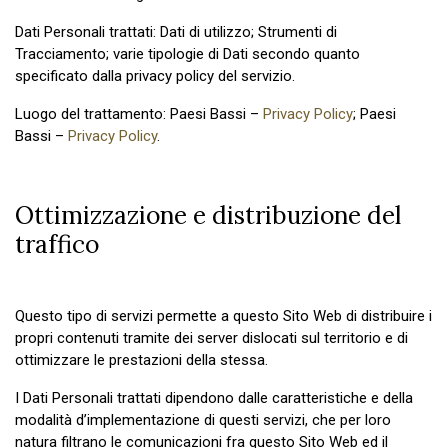
Dati Personali trattati: Dati di utilizzo; Strumenti di
Tracciamento; varie tipologie di Dati secondo quanto
specificato dalla privacy policy del servizio.
Luogo del trattamento: Paesi Bassi –
Privacy Policy
; Paesi
Bassi –
Privacy Policy
.
Ottimizzazione e distribuzione del
traffico
Questo tipo di servizi permette a questo Sito Web di distribuire i
propri contenuti tramite dei server dislocati sul territorio e di
ottimizzare le prestazioni della stessa.
I Dati Personali trattati dipendono dalle caratteristiche e della
modalità d’implementazione di questi servizi, che per loro
natura filtrano le comunicazioni fra questo Sito Web ed il