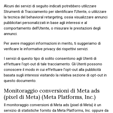
Alcuni dei servizi di seguito indicati potrebbero utilizzare
Strumenti di Tracciamento per identificare l’Utente, o utilizzare
la tecnica del behavioral retargeting, ossia visualizzare annunci
pubblicitari personalizzati in base agli interessi e al
comportamento dell’Utente, o misurare le prestazioni degli
annunci.
Per avere maggiori informazioni in merito, ti suggeriamo di
verificare le informative privacy dei rispettivi servizi.
I servizi di questo tipo di solito consentono agli Utenti di
effettuare l'opt-out di tale tracciamento. Gli Utenti possono
conoscere il modo in cui effettuare l'opt-out alla pubblicità
basata sugli interessi visitando la relativa sezione di opt-out in
questo documento.
Monitoraggio conversioni di Meta ads
(pixel di Meta) (Meta Platforms, Inc.)
Il monitoraggio conversioni di Meta ads (pixel di Meta) è un
servizio di statistiche fornito da Meta Platforms, Inc. oppure da