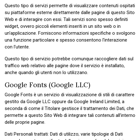
Questo tipo di servizi permette di visualizzare contenuti ospitati
su piattaforme esterne direttamente dalle pagine di questo Sito
Web e di interagire con essi. Tali servizi sono spesso definiti
widget, ovvero piccoli elementi inseriti in un sito web o in
un'applicazione. Forniscono informazioni specifiche o svolgono
una funzione particolare e spesso consentono l'interazione
con l'utente.
Questo tipo di servizio potrebbe comunque raccogliere dati sul
traffico web relativo alle pagine dove il servizio è installato,
anche quando gli utenti non lo utilizzano.
Google Fonts (Google LLC)
Google Fonts è un servizio di visualizzazione di stili di carattere
gestito da Google LLC oppure da Google Ireland Limited, a
seconda di come il Titolare gestisce il trattamento dei Dati, che
permette a questo Sito Web di integrare tali contenuti all’interno
delle proprie pagine.
Dati Personali trattati: Dati di utilizzo; varie tipologie di Dati