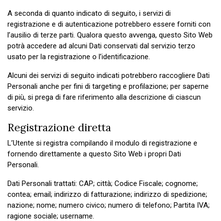
A seconda di quanto indicato di seguito, i servizi di
registrazione e di autenticazione potrebbero essere forniti con
l’ausilio di terze parti. Qualora questo avvenga, questo Sito Web
potrà accedere ad alcuni Dati conservati dal servizio terzo
usato per la registrazione o l’identificazione.
Alcuni dei servizi di seguito indicati potrebbero raccogliere Dati
Personali anche per fini di targeting e profilazione; per saperne
di più, si prega di fare riferimento alla descrizione di ciascun
servizio.
Registrazione diretta
L’Utente si registra compilando il modulo di registrazione e
fornendo direttamente a questo Sito Web i propri Dati
Personali.
Dati Personali trattati: CAP; città; Codice Fiscale; cognome;
contea; email; indirizzo di fatturazione; indirizzo di spedizione;
nazione; nome; numero civico; numero di telefono; Partita IVA;
ragione sociale; username.