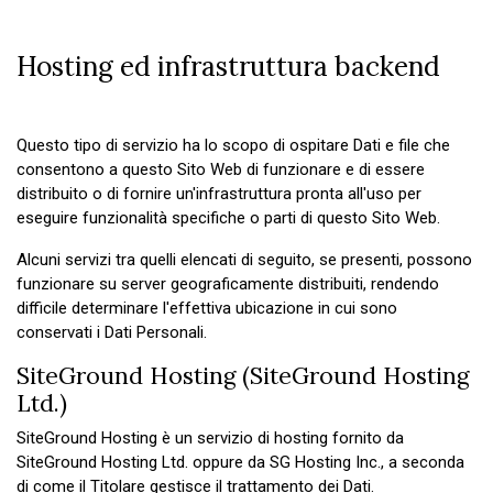
Hosting ed infrastruttura backend
Questo tipo di servizio ha lo scopo di ospitare Dati e file che
consentono a questo Sito Web di funzionare e di essere
distribuito o di fornire un'infrastruttura pronta all'uso per
eseguire funzionalità specifiche o parti di questo Sito Web.
Alcuni servizi tra quelli elencati di seguito, se presenti, possono
funzionare su server geograficamente distribuiti, rendendo
difficile determinare l'effettiva ubicazione in cui sono
conservati i Dati Personali.
SiteGround Hosting (SiteGround Hosting
Ltd.)
SiteGround Hosting è un servizio di hosting fornito da
SiteGround Hosting Ltd. oppure da SG Hosting Inc., a seconda
di come il Titolare gestisce il trattamento dei Dati.