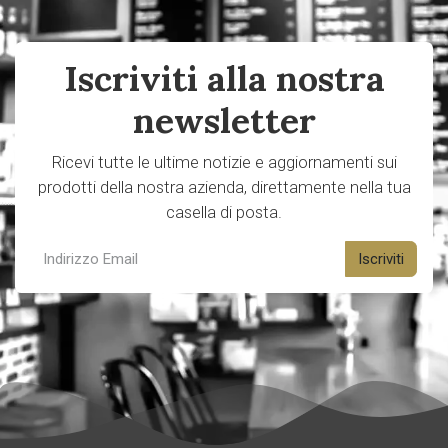
Iscriviti alla nostra
newsletter
Ricevi tutte le ultime notizie e aggiornamenti sui
prodotti della nostra azienda, direttamente nella tua
casella di posta.
Iscriviti