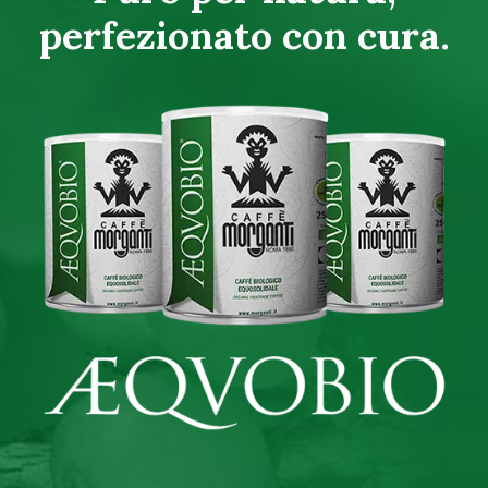
perfezionato con cura.