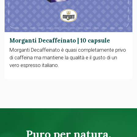
Morganti Decaffeinato | 10 capsule
Morganti Decaffeinato è quasi completamente privo
di caffeina ma mantiene la qualità e il gusto di un
vero espresso italiano.
Puro per natura,