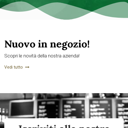
Nuovo in negozio!
Scopri le novità della nostra azienda!
Vedi tutto