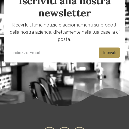
Iscriviti alla nostra
newsletter
Ricevi le ultime notizie e aggiornamenti sui prodotti
della nostra azienda, direttamente nella tua casella di
posta.
Iscriviti