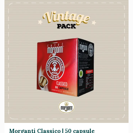
Morganti Classico | 50 capsule