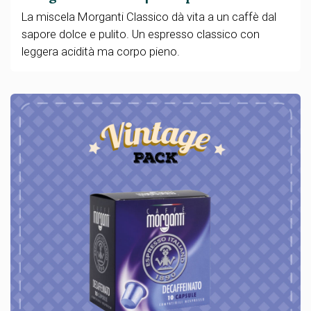
La miscela Morganti Classico dà vita a un caffè dal
sapore dolce e pulito. Un espresso classico con
leggera acidità ma corpo pieno.