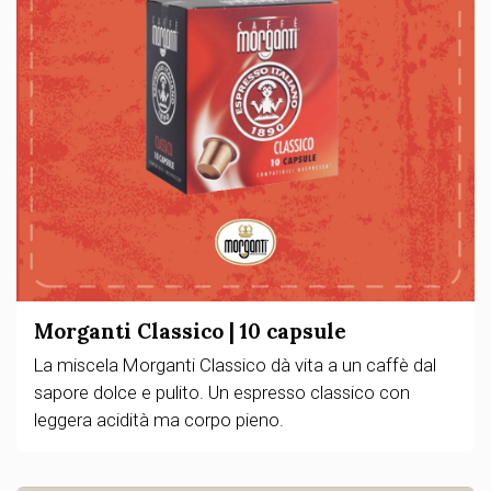
Morganti Classico | 10 capsule
La miscela Morganti Classico dà vita a un caffè dal
sapore dolce e pulito. Un espresso classico con
leggera acidità ma corpo pieno.